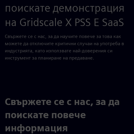
поискате демонстрация
на Gridscale X PSS E SaaS
Свържете се с нас, за да научите повече за това как
можете да отключите критични случаи на употреба в
индустрията, като използвате най-доверения си
инструмент за планиране на предаване.
Свържете се с нас, за да
поискате повече
информация