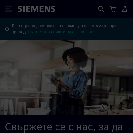
Siemens
Тази страница се показва с помощта на автоматизиран
превод.
Вместо това вижте на английски?
Свържете се с нас, за да