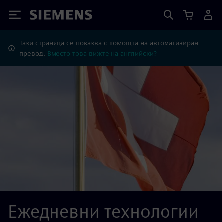
Siemens
Тази страница се показва с помощта на автоматизиран
превод.
Вместо това вижте на английски?
Ежедневни технологии