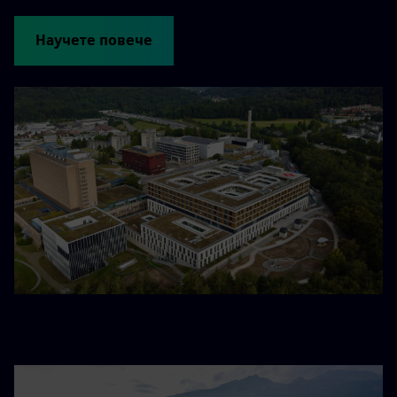
Научете повече